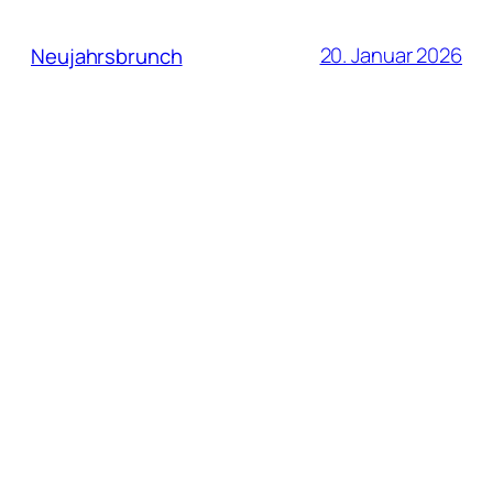
20. Januar 2026
Neujahrsbrunch