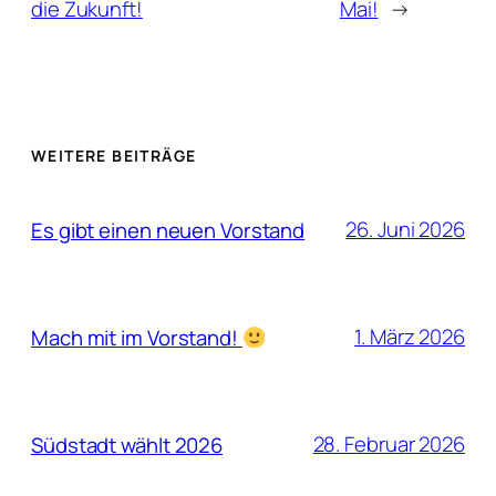
die Zukunft!
Mai!
→
WEITERE BEITRÄGE
26. Juni 2026
Es gibt einen neuen Vorstand
1. März 2026
Mach mit im Vorstand!
28. Februar 2026
Südstadt wählt 2026