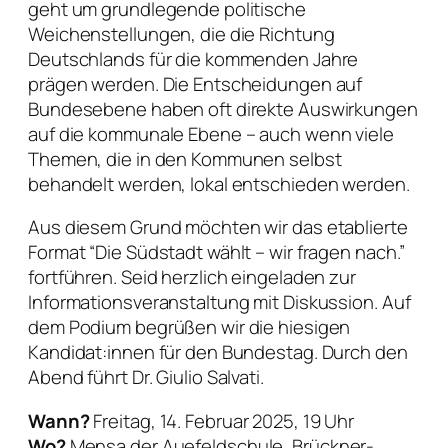
geht um grundlegende politische
Weichenstellungen, die die Richtung
Deutschlands für die kommenden Jahre
prägen werden. Die Entscheidungen auf
Bundesebene haben oft direkte Auswirkungen
auf die kommunale Ebene – auch wenn viele
Themen, die in den Kommunen selbst
behandelt werden, lokal entschieden werden.
Aus diesem Grund möchten wir das etablierte
Format “Die Südstadt wählt – wir fragen nach.”
fortführen. Seid herzlich eingeladen zur
Informationsveranstaltung mit Diskussion. Auf
dem Podium begrüßen wir die hiesigen
Kandidat:innen für den Bundestag. Durch den
Abend führt Dr. Giulio Salvati.
Wann?
Freitag, 14. Februar 2025, 19 Uhr
Wo?
Mensa der Auefeldschule, Brückner-