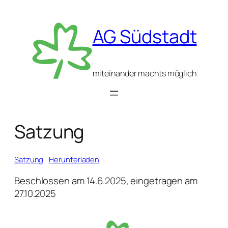
AG Südstadt
miteinander machts möglich
Satzung
Satzung
Herunterladen
Beschlossen am 14.6.2025, eingetragen am
27.10.2025