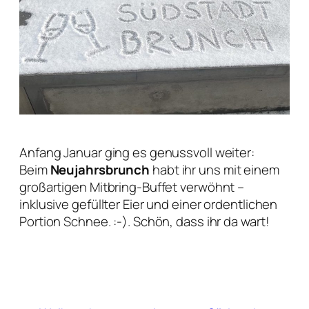
Anfang Januar ging es genussvoll weiter:
Beim
Neujahrsbrunch
habt ihr uns mit einem
großartigen Mitbring-Buffet verwöhnt –
inklusive gefüllter Eier und einer ordentlichen
Portion Schnee. :-). Schön, dass ihr da wart!