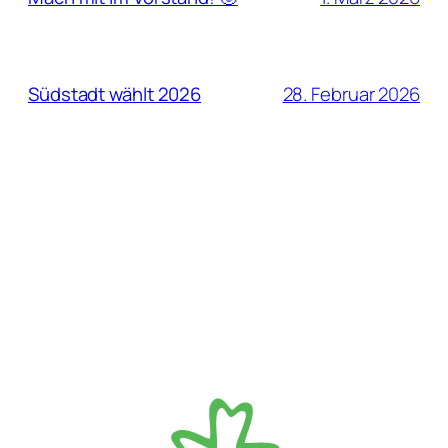
28. Februar 2026
Südstadt wählt 2026