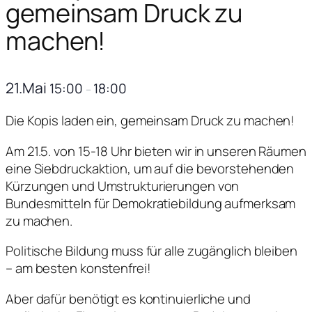
gemeinsam Druck zu
machen!
21.Mai
15:00
18:00
–
Die Kopis laden ein, gemeinsam Druck zu machen!
Am 21.5. von 15-18 Uhr bieten wir in unseren Räumen
eine Siebdruckaktion, um auf die bevorstehenden
Kürzungen und Umstrukturierungen von
Bundesmitteln für Demokratiebildung aufmerksam
zu machen.
Politische Bildung muss für alle zugänglich bleiben
– am besten konstenfrei!
Aber dafür benötigt es kontinuierliche und