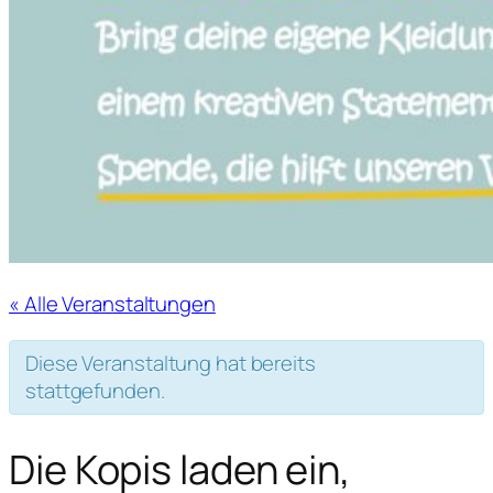
« Alle Veranstaltungen
Diese Veranstaltung hat bereits
stattgefunden.
Die Kopis laden ein,