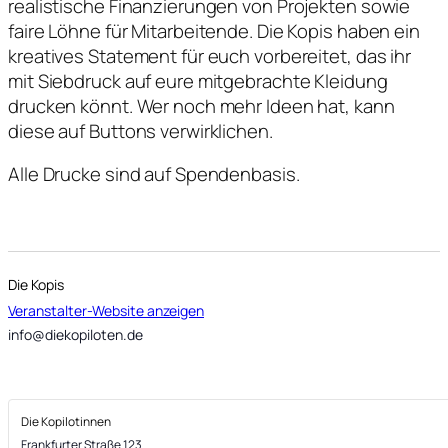
realistische Finanzierungen von Projekten sowie
faire Löhne für Mitarbeitende. Die Kopis haben ein
kreatives Statement für euch vorbereitet, das ihr
mit Siebdruck auf eure mitgebrachte Kleidung
drucken könnt. Wer noch mehr Ideen hat, kann
diese auf Buttons verwirklichen.
Alle Drucke sind auf Spendenbasis.
Die Kopis
Veranstalter-Website anzeigen
info@diekopiloten.de
Die Kopilotinnen
Frankfurter Straße 123